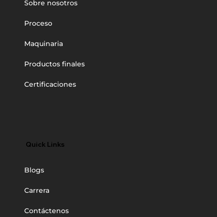
Sobre nosotros
Proceso
Maquinaria
Productos finales
Certificaciones
Quick Links
Blogs
Carrera
Contáctenos