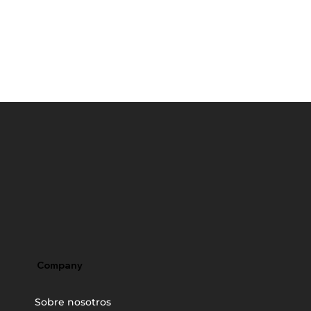
Company
Sobre nosotros