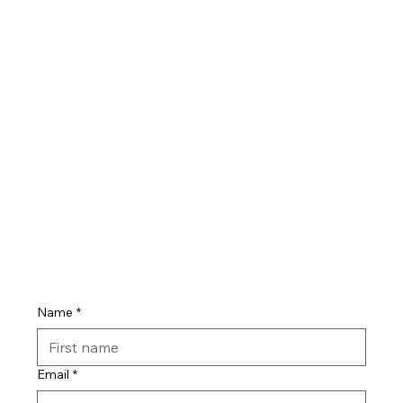
Name
*
Email
*