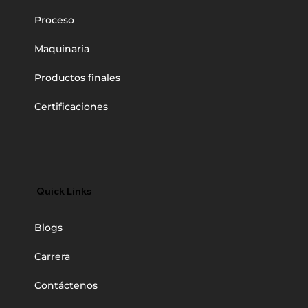
Proceso
Maquinaria
Productos finales
Certificaciones
Quick Links
Blogs
Carrera
Contáctenos