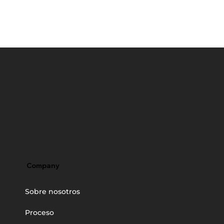
Company
Sobre nosotros
Proceso