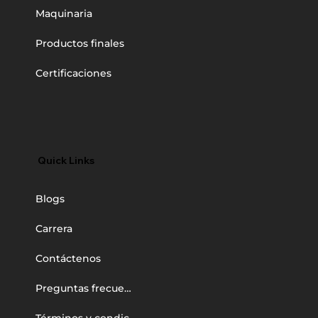
Maquinaria
Productos finales
Certificaciones
Quick Links
Blogs
Carrera
Contáctenos
Preguntas frecuentes
Términos y condiciones