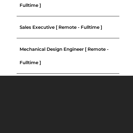
Fulltime ]
Sales Executive [ Remote - Fulltime ]
Mechanical Design Engineer [ Remote -
Fulltime ]