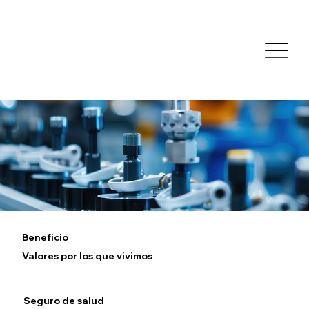
Beneficio
Valores por los que vivimos
Seguro de salud