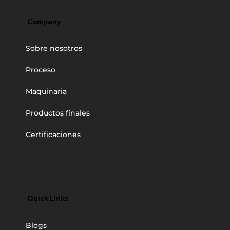
Company
Sobre nosotros
Proceso
Maquinaria
Productos finales
Certificaciones
Quick Links
Blogs