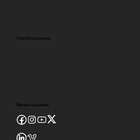
Certificaciones
Redes sociales