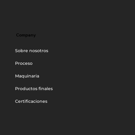
Company
Sobre nosotros
Proceso
Maquinaria
Productos finales
Certificaciones