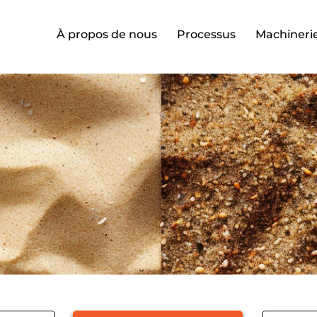
À propos de nous
Processus
Machineri