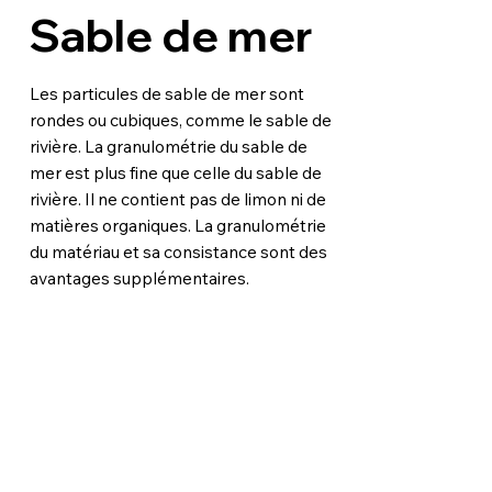
Sable de mer
Les particules de sable de mer sont
rondes ou cubiques, comme le sable de
rivière. La granulométrie du sable de
mer est plus fine que celle du sable de
rivière. Il ne contient pas de limon ni de
matières organiques. La granulométrie
du matériau et sa consistance sont des
avantages supplémentaires.