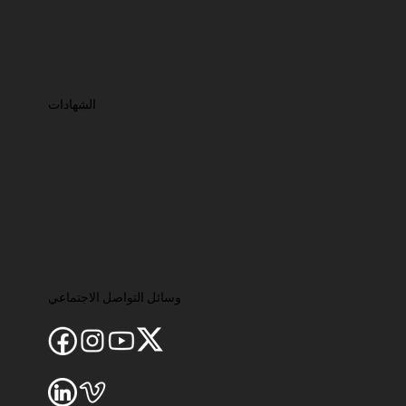
الشهادات
وسائل التواصل الاجتماعي