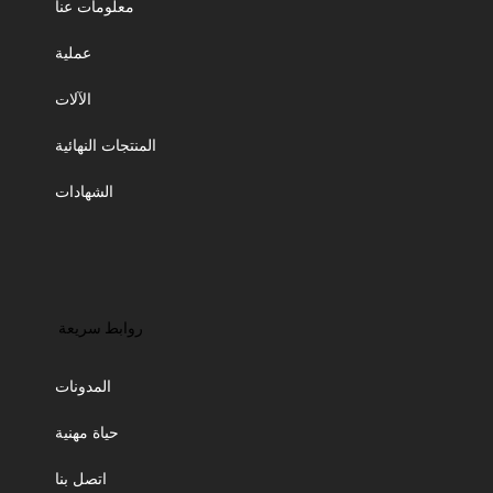
معلومات عنا
عملية
الآلات
المنتجات النهائية
الشهادات
روابط سريعة
المدونات
حياة مهنية
اتصل بنا